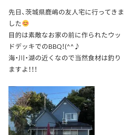
先日、茨城県鹿嶋の友人宅に行ってきま
した
目的は素敵なお家の前に作られたウッ
ドデッキでのBBQ！(^^♪
海・川・湖の近くなので当然食材は釣り
ますよ！！！