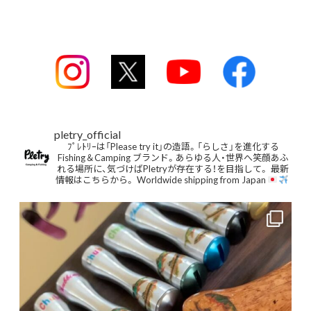
pletry_official
ﾌﾟﾚﾄﾘｰは「Please try it」の造語。「らしさ」を進化する
Fishing＆Camping ブランド。あらゆる人・世界へ笑顔あふ
れる場所に、気づけばPletryが存在する！を目指して。
最新
情報はこちらから。
Worldwide shipping from Japan