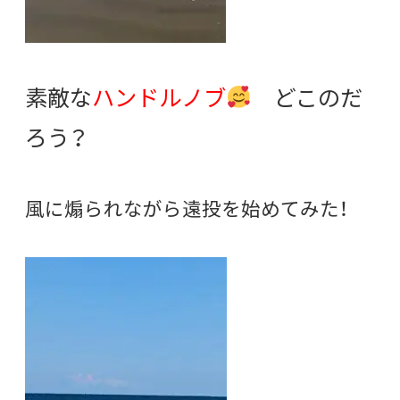
素敵な
ハンドルノブ
どこのだ
ろう？
風に煽られながら遠投を始めてみた！