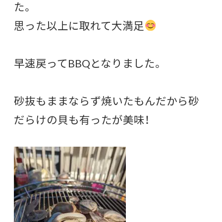
た。
思った以上に取れて大満足
早速戻ってBBQとなりました。
砂抜もままならず焼いたもんだから砂
だらけの貝も有ったが美味！