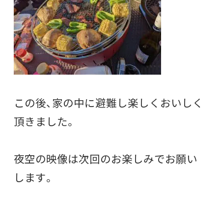
この後、家の中に避難し楽しくおいしく
頂きました。
夜空の映像は次回のお楽しみでお願い
します。