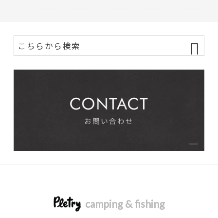
camping & fishing