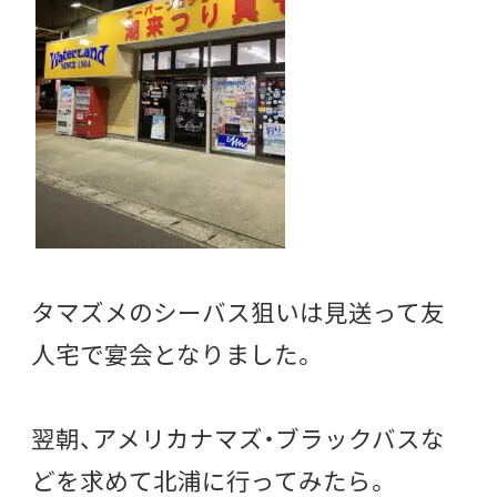
タマズメのシーバス狙いは見送って友
人宅で宴会となりました。
翌朝、アメリカナマズ・ブラックバスな
どを求めて北浦に行ってみたら。