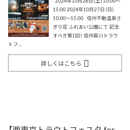
2024年10月26日（土）10:00～
15:00 2024年10月27日（日）
10:00～15:00 信州不動温泉さ
ぎり荘 ふれあい公園にて 記念
すべき第1回！ 信州犀川トラウ
トフ...
詳しくはこちら
【西東京トラウトフェスタ for