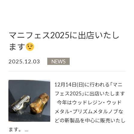
マニフェス2025に出店いたし
ます
2025.12.03
NEWS
12月14日(日)に行われる「マニ
フェス2025」に出店いたします
今年はウッドレジン・ ウッド
メタル・プリズムメタルノブな
どの新製品を中心に販売いたし
ます。 ...