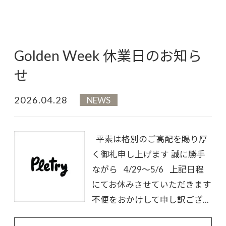
Golden Week 休業日のお知ら
せ
2026.04.28
NEWS
平素は格別のご高配を賜り厚
く御礼申し上げます 誠に勝手
ながら 4/29～5/6 上記日程
にてお休みさせていただきます
不便をおかけして申し訳ござ...