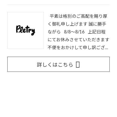
平素は格別のご高配を賜り厚
く御礼申し上げます 誠に勝手
ながら 8/8～8/16 上記日程
にてお休みさせていただきます
不便をおかけして申し訳ござ...
詳しくはこちら