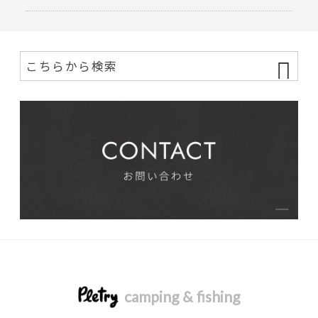
camping & fishing