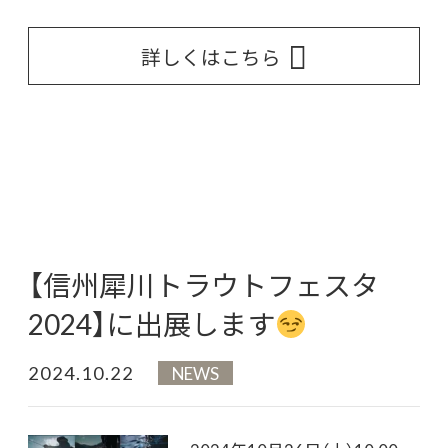
詳しくはこちら
【信州犀川トラウトフェスタ
2024】に出展します
2024.10.22
NEWS