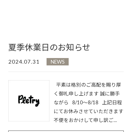
夏季休業日のお知らせ
2024.07.31
NEWS
平素は格別のご高配を賜り厚
く御礼申し上げます 誠に勝手
ながら 8/10～8/18 上記日程
にてお休みさせていただきます
不便をおかけして申し訳ご...