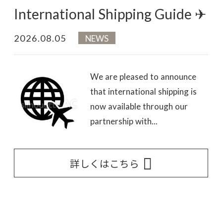
International Shipping Guide ✈
2026.08.05
NEWS
We are pleased to announce
that international shipping is
now available through our
partnership with...
詳しくはこちら