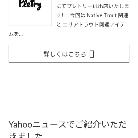
にてプレトリーは出店いたしま
す！ 今回は Native Trout 関連
と エリアトラウト関連アイテ
ムを...
詳しくはこちら
Yahooニュースでご紹介いただ
きました