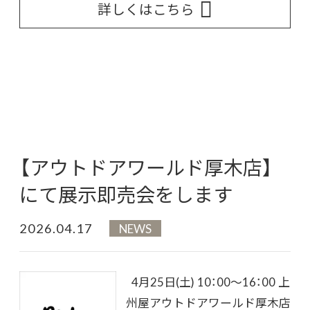
詳しくはこちら
【アウトドアワールド厚木店】
にて展示即売会をします
2026.04.17
NEWS
4月25日(土) 10：00～16：00 上
州屋アウトドアワールド厚木店