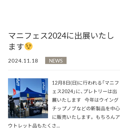
マニフェス2024に出展いたし
ます
2024.11.18
NEWS
12月8日(日)に行われる「マニフ
ェス2024」に、プレトリーは出
展いたします 今年はウイング
チップノブなどの新製品を中心
に販売いたします。 もちろんア
ウトレット品もたくさ...