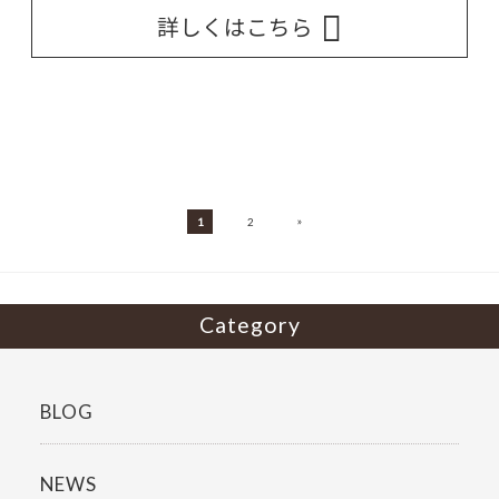
詳しくはこちら
»
1
2
Category
BLOG
NEWS