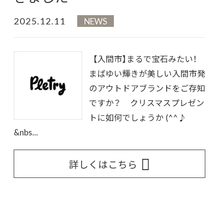
2025.12.11
NEWS
【入間市】まるで宝石みたい！
まばゆい輝きが美しい入間市発
のアウトドアブランドをご存知
ですか？ クリスマスプレゼン
トに如何でしょうか (^^♪
&nbs...
詳しくはこちら