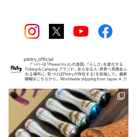
pletry_official
ﾌﾟﾚﾄﾘｰは「Please try it」の造語。「らしさ」を進化する
Fishing＆Camping ブランド。あらゆる人・世界へ笑顔あふ
れる場所に、気づけばPletryが存在する！を目指して。
最新
情報はこちらから。
Worldwide shipping from Japan