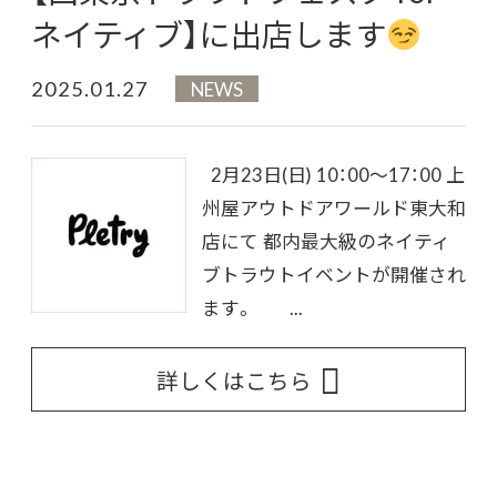
ネイティブ】に出店します
2025.01.27
NEWS
2月23日(日) 10：00～17：00 上
州屋アウトドアワールド東大和
店にて 都内最大級のネイティ
ブトラウトイベントが開催され
ます。 ...
詳しくはこちら