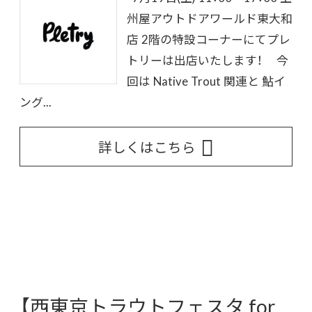
州屋アウトドアワールド東大和
店 2階の特設コーナーにてプレ
トリーは出店いたします！ 今
回は Native Trout 関連と 鮎イ
ング...
詳しくはこちら
【西東京トラウトフェスタ for