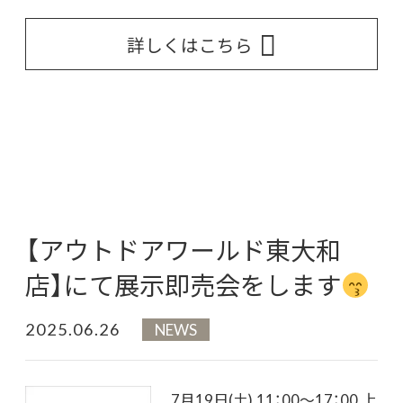
詳しくはこちら
【アウトドアワールド東大和
店】にて展示即売会をします
2025.06.26
NEWS
7月19日(土) 11：00～17：00 上