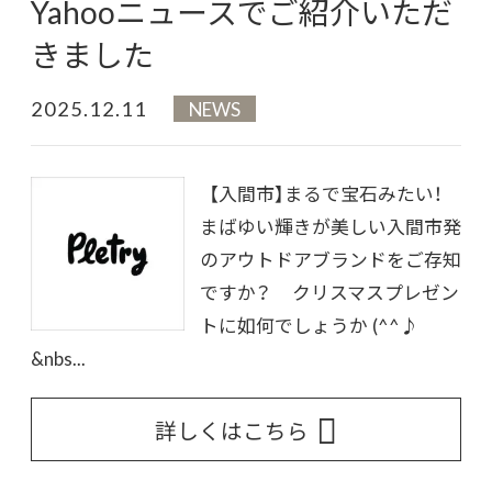
Yahooニュースでご紹介いただ
きました
2025.12.11
NEWS
【入間市】まるで宝石みたい！
まばゆい輝きが美しい入間市発
のアウトドアブランドをご存知
ですか？ クリスマスプレゼン
トに如何でしょうか (^^♪
&nbs...
詳しくはこちら