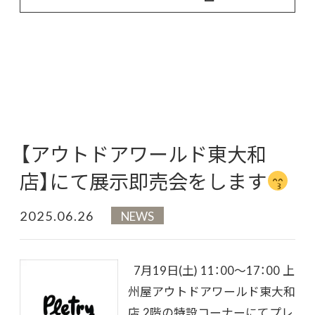
【アウトドアワールド東大和
店】にて展示即売会をします
2025.06.26
NEWS
7月19日(土) 11：00～17：00 上
州屋アウトドアワールド東大和
店 2階の特設コーナーにてプレ