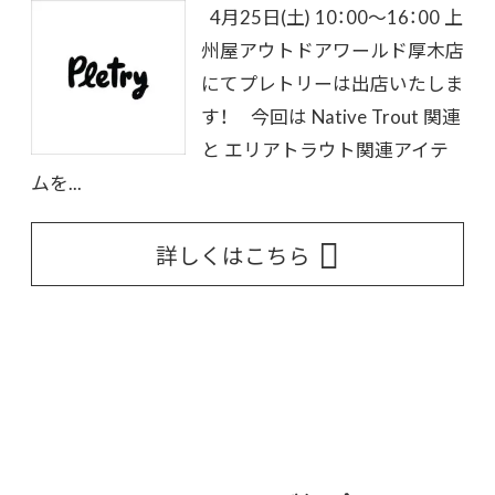
4月25日(土) 10：00～16：00 上
州屋アウトドアワールド厚木店
にてプレトリーは出店いたしま
す！ 今回は Native Trout 関連
と エリアトラウト関連アイテ
ムを...
詳しくはこちら