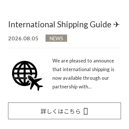
International Shipping Guide ✈
2026.08.05
NEWS
We are pleased to announce
that international shipping is
now available through our
partnership with...
詳しくはこちら