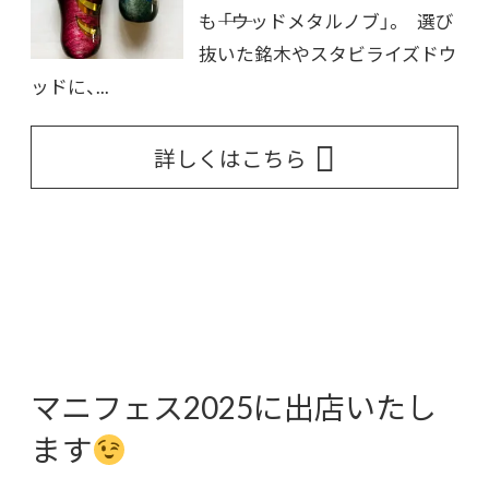
も―― 「ウッドメタルノブ」。 選び
抜いた銘木やスタビライズドウ
ッドに、...
詳しくはこちら
マニフェス2025に出店いたし
ます