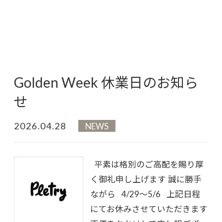
Golden Week 休業日のお知ら
せ
2026.04.28
NEWS
平素は格別のご高配を賜り厚
く御礼申し上げます 誠に勝手
ながら 4/29～5/6 上記日程
にてお休みさせていただきます