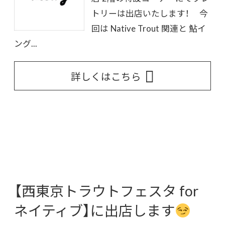
トリーは出店いたします！ 今
回は Native Trout 関連と 鮎イ
ング...
詳しくはこちら
【西東京トラウトフェスタ for
ネイティブ】に出店します