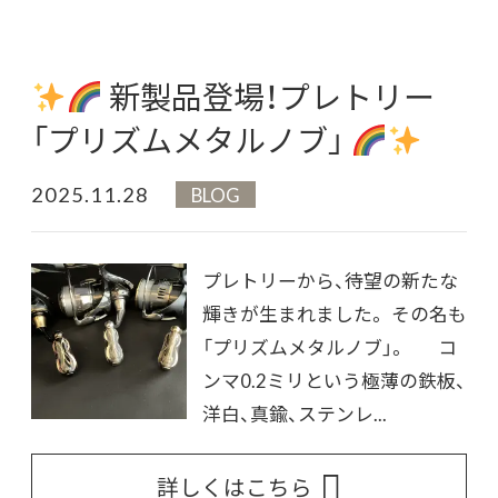
新製品登場！プレトリー
「プリズムメタルノブ」
2025.11.28
BLOG
プレトリーから、待望の新たな
輝きが生まれました。 その名も――
「プリズムメタルノブ」。 コ
ンマ0.2ミリという極薄の鉄板、
洋白、真鍮、ステンレ...
詳しくはこちら