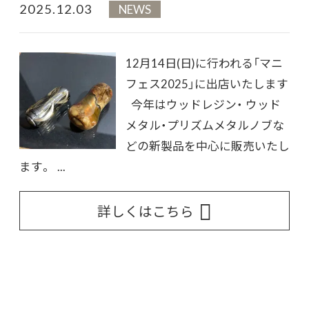
2025.12.03
NEWS
12月14日(日)に行われる「マニ
フェス2025」に出店いたします
今年はウッドレジン・ ウッド
メタル・プリズムメタルノブな
どの新製品を中心に販売いたし
ます。 ...
詳しくはこちら