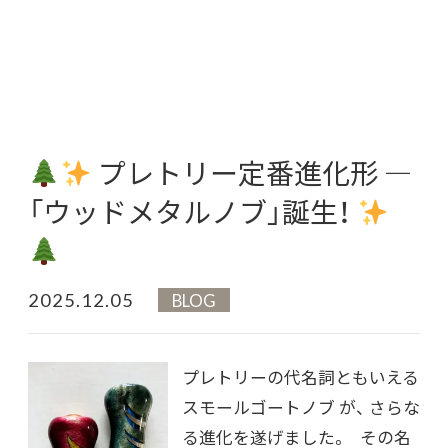
プレトリー定番進化形 ―
「ウッドメタルノブ」誕生！
2025.12.05
BLOG
プレトリーの代名詞ともいえる
スモールゴートノブ が、 さらな
る進化を遂げました。 その名