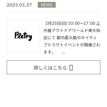
2025.01.27
NEWS
2月23日(日) 10：00～17：00 上
州屋アウトドアワールド東大和
店にて 都内最大級のネイティ
ブトラウトイベントが開催され
ます。 ...
詳しくはこちら