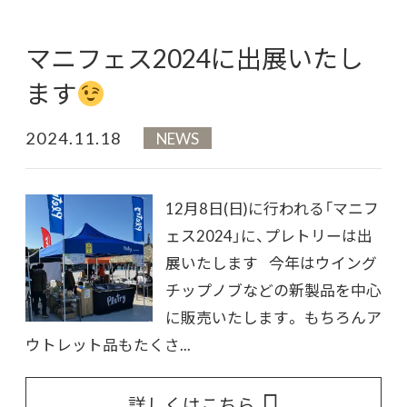
マニフェス2024に出展いたし
ます
2024.11.18
NEWS
12月8日(日)に行われる「マニフ
ェス2024」に、プレトリーは出
展いたします 今年はウイング
チップノブなどの新製品を中心
に販売いたします。 もちろんア
ウトレット品もたくさ...
詳しくはこちら