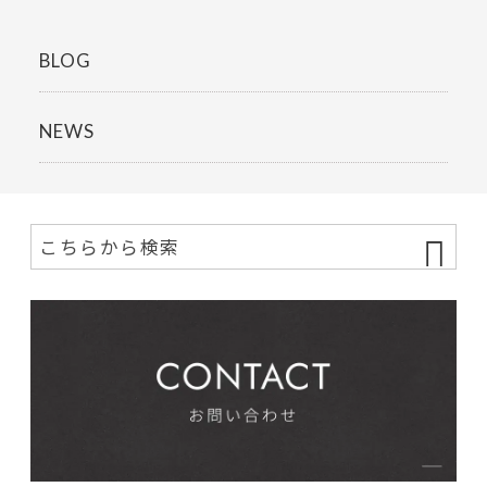
BLOG
NEWS