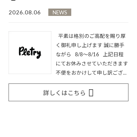
2026.08.06
NEWS
平素は格別のご高配を賜り厚
く御礼申し上げます 誠に勝手
ながら 8/8～8/16 上記日程
にてお休みさせていただきます
不便をおかけして申し訳ござ...
詳しくはこちら