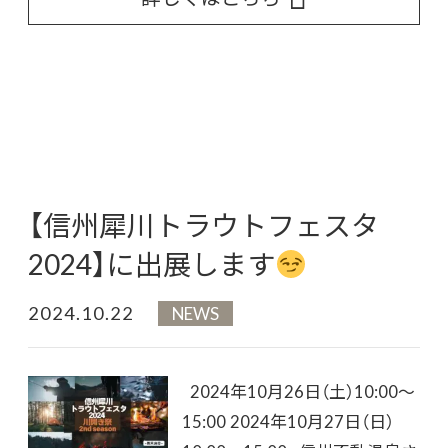
【信州犀川トラウトフェスタ
2024】に出展します
2024.10.22
NEWS
2024年10月26日（土）10:00～
15:00 2024年10月27日（日）