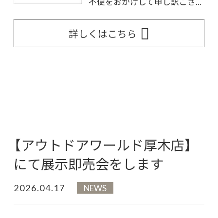
不便をおかけして申し訳ござ...
詳しくはこちら
【アウトドアワールド厚木店】
にて展示即売会をします
2026.04.17
NEWS