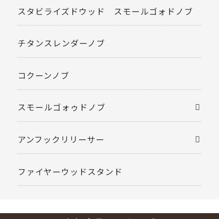
スタビライズドウッド スモールゴォドノブ
チタンスレンダーノブ
コクーンノブ
スモールゴォゥドノブ
アンフックリリーサー
ファイヤーウッドスタンド