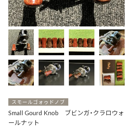
スモールゴォゥドノブ
Small Gourd Knob ブビンガ・クラロウォ
ールナット