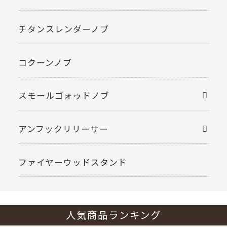
チタンスレンダーノブ
コクーンノブ
スモールゴォゥドノブ
アンフックリリーサー
ファイヤーウッドスタンド
人気商品ランキング