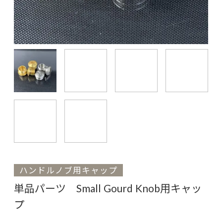
ハンドルノブ用キャップ
単品パーツ Small Gourd Knob用キャッ
プ